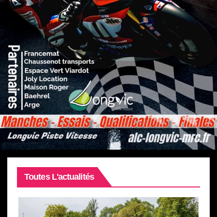
Toutes L'actualités