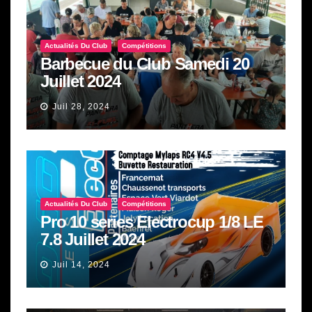
Actualités Du Club
Compétitions
Barbecue du Club Samedi 20
Juillet 2024
Juil 28, 2024
Actualités Du Club
Compétitions
Pro 10 series Electrocup 1/8 LE
7.8 Juillet 2024
Juil 14, 2024