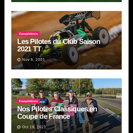
Compétitions
Les Pilotes du Club Saison
2021 TT
Nov 6, 2021
Compétitions
Nos Pilotes Classiques en
Coupe de France
Oct 19, 2021