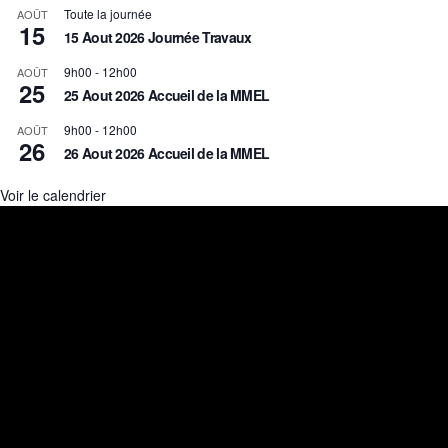
Toute la journée
AOÛT
15
15 Aout 2026 Journée Travaux
9h00
-
12h00
AOÛT
25
25 Aout 2026 Accueil de la MMEL
9h00
-
12h00
AOÛT
26
26 Aout 2026 Accueil de la MMEL
Voir le calendrier