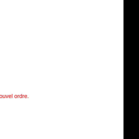
ouvel ordre.