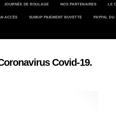
JOURNÉE DE ROULAGE
NOS PARTENAIRES
LE 
AN ACCÈS
SUMUP PAIEMENT BUVETTE
PAYPAL DU
Coronavirus Covid-19.