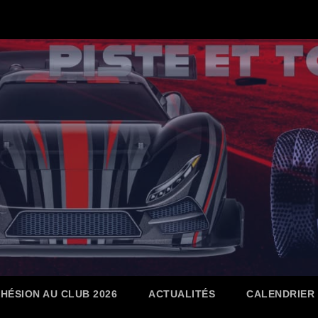
HÉSION AU CLUB 2026
ACTUALITÉS
CALENDRIER