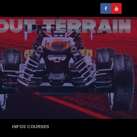
INFOS COURSES