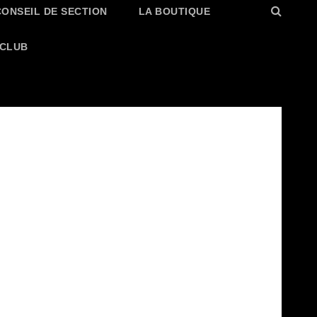
CONSEIL DE SECTION
LA BOUTIQUE
 CLUB