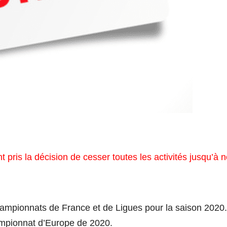
 pris la décision de cesser toutes les activités jusqu’à n
mpionnats de France et de Ligues pour la saison 2020.
ampionnat d’Europe de 2020.