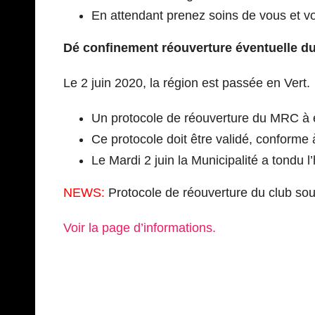
En attendant prenez soins de vous et v
Dé confinement réouverture éventuelle du
Le 2 juin 2020, la région est passée en Vert.
Un protocole de réouverture du MRC à é
Ce protocole doit être validé, conforme 
Le Mardi 2 juin la Municipalité a tondu l’
NEWS:
Protocole de réouverture du club sou
Voir la page d’informations.
Navigation