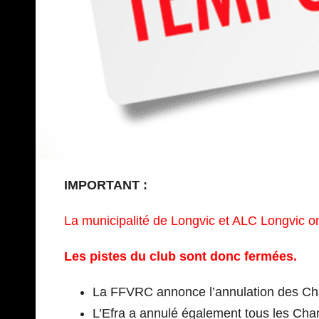
IMPORTANT :
La municipalité de Longvic
et
ALC Longvic ont
Les pistes du club sont donc fermées.
La FFVRC annonce l’annulation des Cha
L’Efra a annulé également tous les Ch