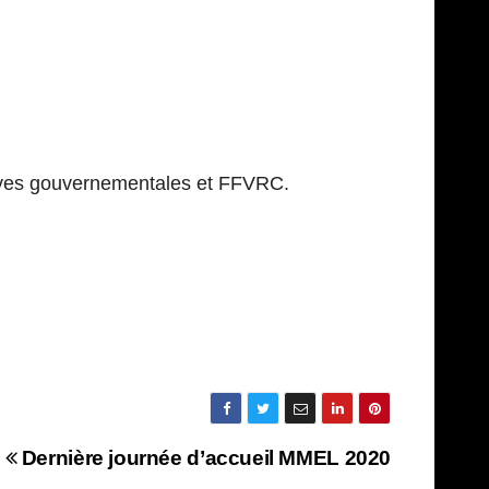
ctives gouvernementales et FFVRC.
Dernière journée d’accueil MMEL 2020