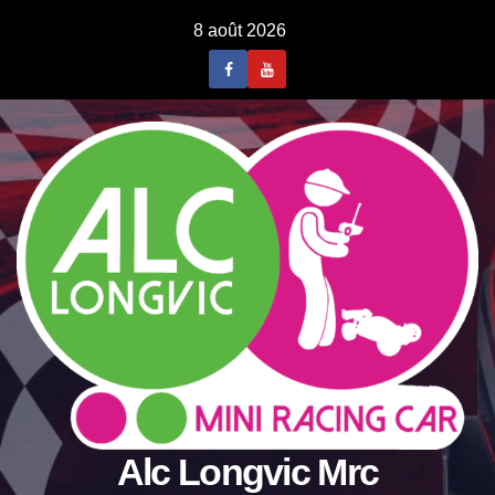
8 août 2026
Alc Longvic Mrc