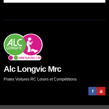
Alc Longvic Mrc
Pistes Voitures RC Loisirs et Compétitions