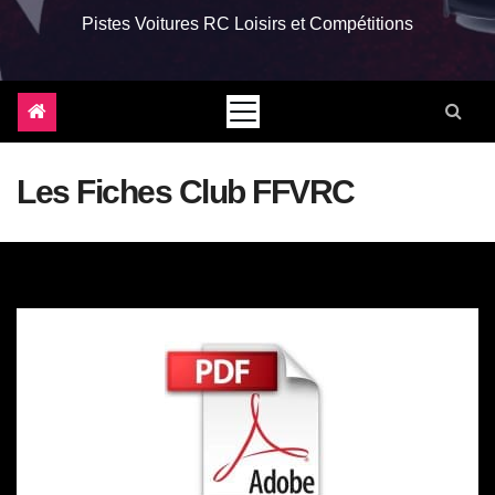
Pistes Voitures RC Loisirs et Compétitions
Les Fiches Club FFVRC