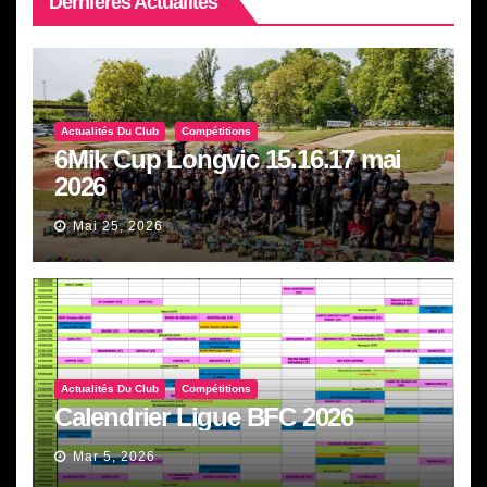
Dernières Actualités
Actualités Du Club
Compétitions
6Mik Cup Longvic 15.16.17 mai
2026
Mai 25, 2026
Actualités Du Club
Compétitions
Calendrier Ligue BFC 2026
Mar 5, 2026