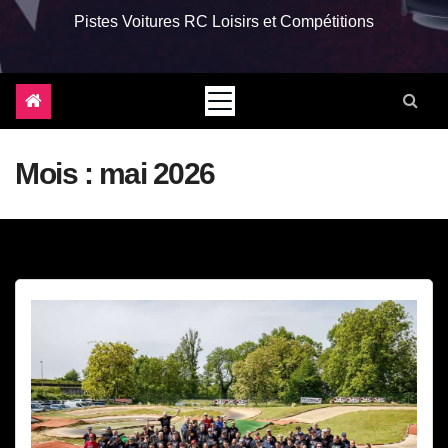
Pistes Voitures RC Loisirs et Compétitions
Mois :
mai 2026