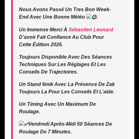
Nous Avons Passé Un Tres Bon Week-
End Avec Une Bonne Météo
.
Un Immense Merci À
Sébastien Leonard
D’avoir Fait Confiance Au Club Pour
Cette Édition 2026.
Toujours Disponible Avec Des Séances
Techniques Sur Les Réglages Et Les
Conseils De Trajectoires.
Un Stand 6mik Avec La Présence De Zak
Toujours La Pour Les Conseils Et L’aide.
Un Timing Avec Un Maximum De
Roulage.
Vendredi Après-Midi 50 Séances De
Roulage De 7 Minutes.