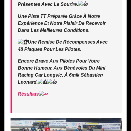
Présentes Avec Le Sourire.
Une Piste TT Préparée Grâce À Notre
Expérience Et Notre Plaisir De Recevoir
Dans Les Meilleures Conditions.
Une Remise De Récompenses Avec
48 Plaques Pour Les Pilotes.
Encore Bravo Aux Pilotes Pour Votre
Bonne Humeur, Aux Bénévoles Du Mini
Racing Car Longvic, À 6mik Sébastien
Leonard.
Résultats