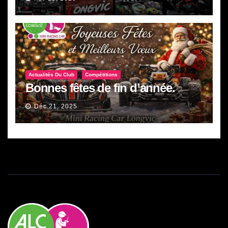
Actualités Du Club
Compétitions
Bonnes fêtes de fin d’année.
Déc 21, 2025