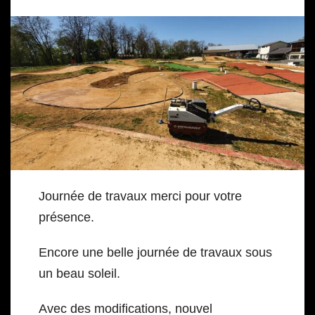
Journée de travaux merci pour votre
présence.
Encore une belle journée de travaux sous
un beau soleil.
Avec des modifications, nouvel