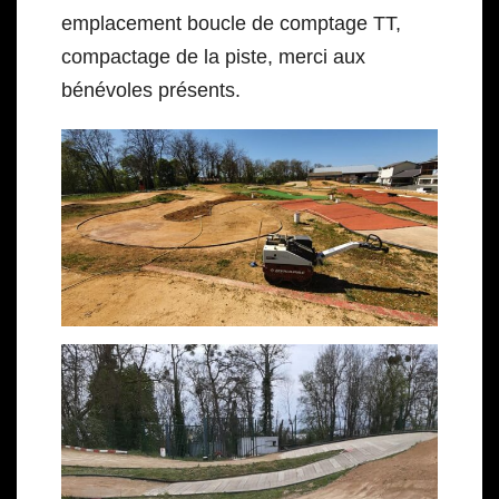
emplacement boucle de comptage TT,
compactage de la piste, merci aux
bénévoles présents.