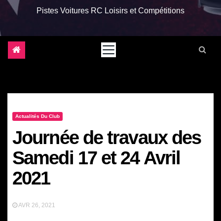
Pistes Voitures RC Loisirs et Compétitions
Actualités Du Club
Journée de travaux des
Samedi 17 et 24 Avril
2021
AVR 26, 2021