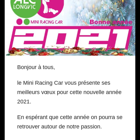
Bonjour à tous,
le Mini Racing Car vous présente ses
meilleurs vœux pour cette nouvelle année
2021.
En espérant que cette année on pourra se
retrouver autour de notre passion.