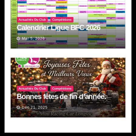
Actualités Du Club
Compétitions
Calendrier Ligue BFC 2026
Mar 5, 2026
Actualités Du Club
Compétitions
Bonnes fêtes de fin d’année.
Déc 21, 2025