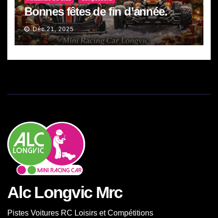
Bonnes fêtes de fin d’année.
Déc 21, 2025
Alc Longvic Mrc
Pistes Voitures RC Loisirs et Compétitions