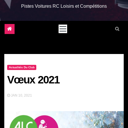
Pistes Voitures RC Loisirs et Compétitions
Actualités Du Club
Vœux 2021
JAN 10, 2021