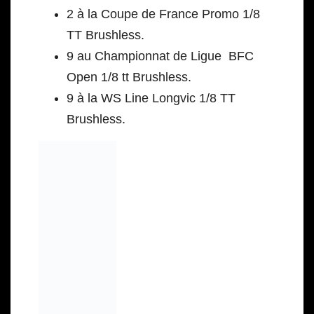
2 à la Coupe de France Promo 1/8
TT Brushless.
9 au Championnat de Ligue BFC
Open 1/8 tt Brushless.
9 à la WS Line Longvic 1/8 TT
Brushless.