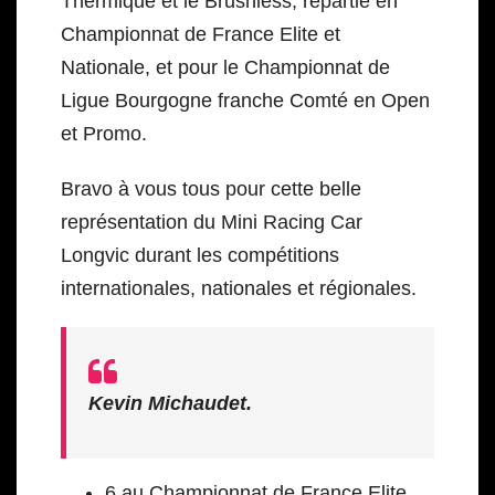
Thermique et le Brushless, repartie en
Championnat de France Elite et
Nationale, et pour le Championnat de
Ligue Bourgogne franche Comté en Open
et Promo.
Bravo à vous tous pour cette belle
représentation du Mini Racing Car
Longvic durant les compétitions
internationales, nationales et régionales.
Kevin Michaudet.
6 au Championnat de France Elite