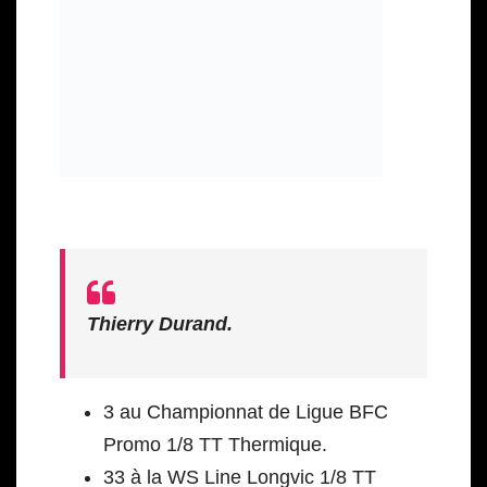
Thierry Durand.
3 au Championnat de Ligue BFC
Promo 1/8 TT Thermique.
33 à la WS Line Longvic 1/8 TT