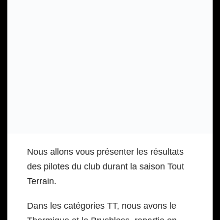
Nous allons vous présenter les résultats
des pilotes du club durant la saison Tout
Terrain.
Dans les catégories TT, nous avons le