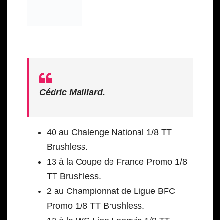
Cédric
Maillard.
40 au Chalenge National 1/8 TT
Brushless.
13 à la Coupe de France Promo 1/8
TT Brushless.
2 au Championnat de Ligue BFC
Promo 1/8 TT Brushless.