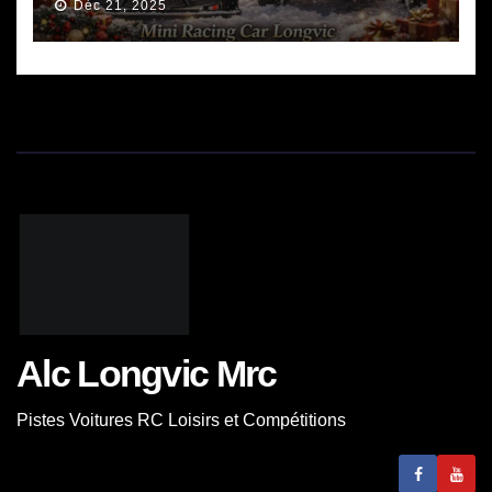
Déc 21, 2025
Alc Longvic Mrc
Pistes Voitures RC Loisirs et Compétitions