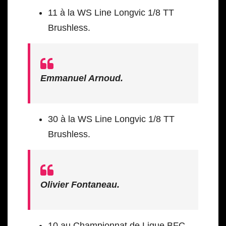
11 à la WS Line Longvic 1/8 TT
Brushless.
Emmanuel Arnoud.
30 à la WS Line Longvic 1/8 TT
Brushless.
Olivier Fontaneau.
10 au Championnat de Ligue BFC