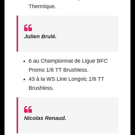
Thermique.
Julien Brulé.
6 au Championnat de Ligue BFC
Promo 1/8 TT Brushless.
43 à la WS Line Longvic 1/8 TT
Brushless.
Nicolas Renaud.