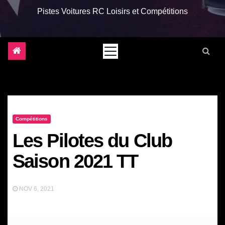
Pistes Voitures RC Loisirs et Compétitions
Compétitions
Les Pilotes du Club
Saison 2021 TT
NOV 6, 2021