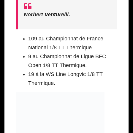
Norbert Venturelli.
109 au Championnat de France
National 1/8 TT Thermique.
9 au Championnat de Ligue BFC
Open 1/8 TT Thermique.
19 à la WS Line Longvic 1/8 TT
Thermique.