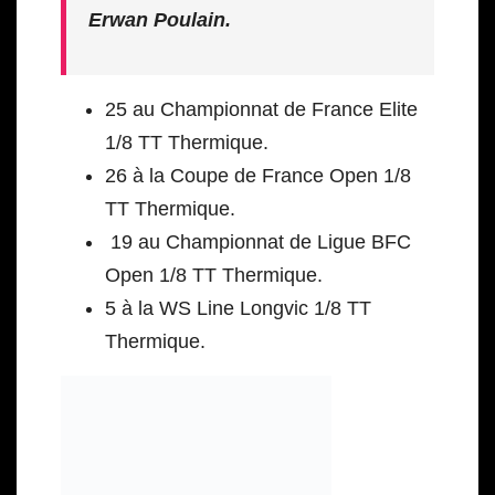
Erwan Poulain.
25 au Championnat de France Elite
1/8 TT Thermique.
26 à la Coupe de France Open 1/8
TT Thermique.
19 au Championnat de Ligue BFC
Open 1/8 TT Thermique.
5 à la WS Line Longvic 1/8 TT
Thermique.