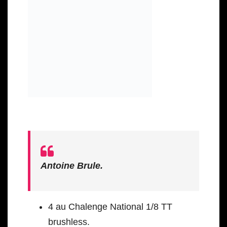
Antoine Brule.
4 au Chalenge National 1/8 TT
brushless.