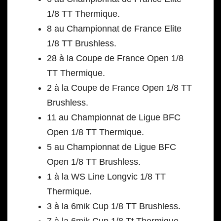
1/8 TT Thermique.
8 au Championnat de France Elite
1/8 TT Brushless.
28 à la Coupe de France Open 1/8
TT Thermique.
2 à la Coupe de France Open 1/8 TT
Brushless.
11 au Championnat de Ligue BFC
Open 1/8 TT Thermique.
5 au Championnat de Ligue BFC
Open 1/8 TT Brushless.
1 à la WS Line Longvic 1/8 TT
Thermique.
3 à la 6mik Cup 1/8 TT Brushless.
7 à la 6mik Cup 1/8 Tt Thermique.