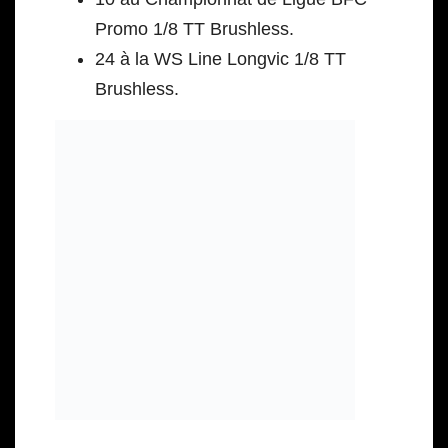
Promo 1/8 TT Brushless.
24 à la WS Line Longvic 1/8 TT
Brushless.