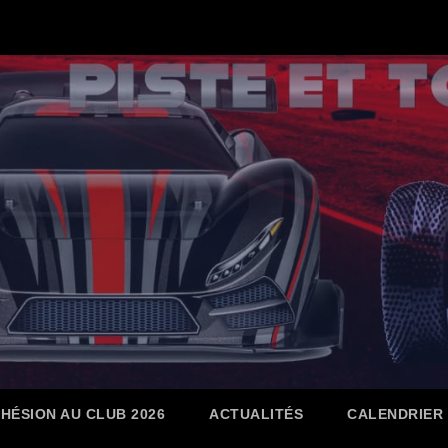
HÉSION AU CLUB 2026
ACTUALITÉS
CALENDRIER