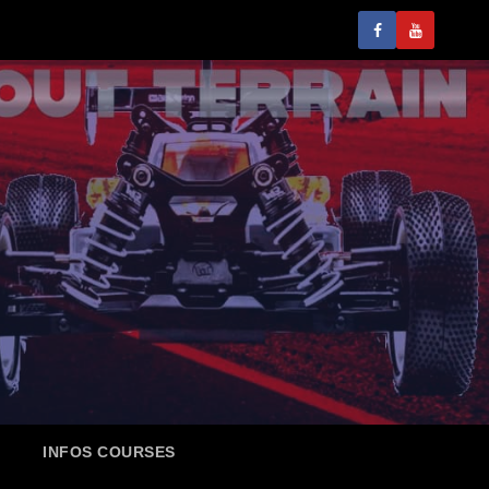
INFOS COURSES