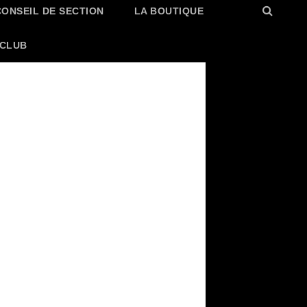
CONSEIL DE SECTION
LA BOUTIQUE
 CLUB