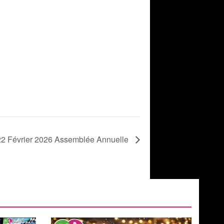
22 Février 2026 Assemblée Annuelle