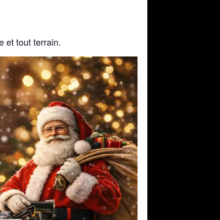
et tout terrain.