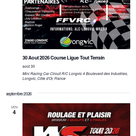
30 Aout 2026 Course Ligue Tout Terrain
août 30
Mini Racing Car
Circuit R/C Longvic 4 Boulevard des Industries,
Longvic, Côte d'Or, France
septembre 2026
VEN
4