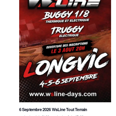
6 Septembre 2026 WsLine Tout Terrain