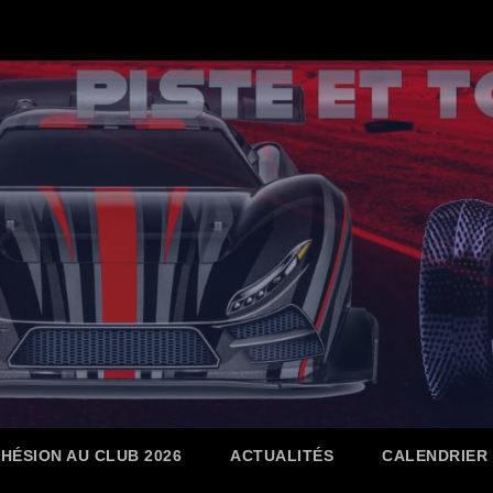
HÉSION AU CLUB 2026
ACTUALITÉS
CALENDRIER