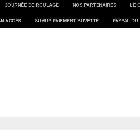
JOURNÉE DE ROULAGE
NOS PARTENAIRES
LE 
AN ACCÈS
SUMUP PAIEMENT BUVETTE
PAYPAL DU