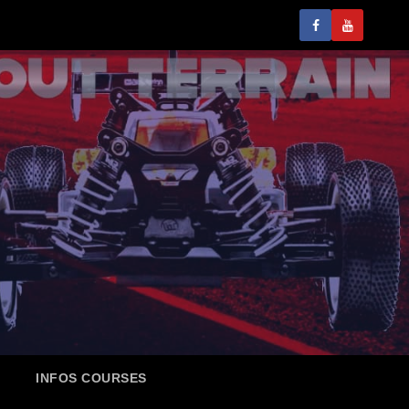
INFOS COURSES