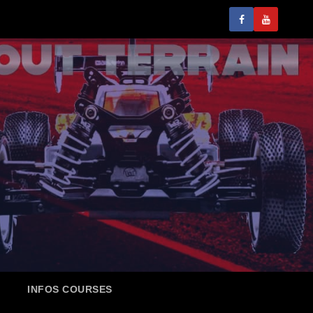
INFOS COURSES