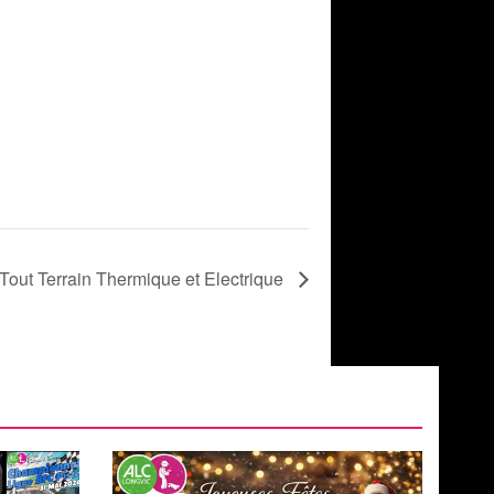
Tout Terrain Thermique et Electrique