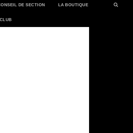
CONSEIL DE SECTION
LA BOUTIQUE
 CLUB