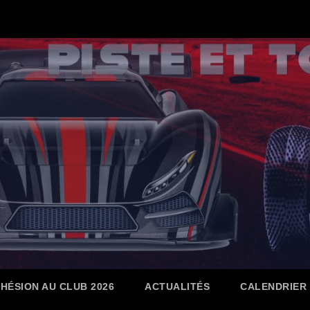
HÉSION AU CLUB 2026
ACTUALITÉS
CALENDRIER