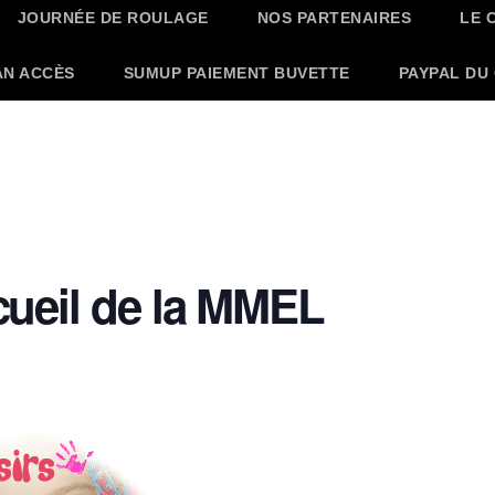
JOURNÉE DE ROULAGE
NOS PARTENAIRES
LE 
AN ACCÈS
SUMUP PAIEMENT BUVETTE
PAYPAL DU
cueil de la MMEL