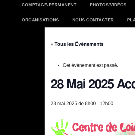
COMPTAGE-PERMANENT
PHOTOS/VIDÉOS
ORGANISATIONS
NOUS CONTACTER
PL
« Tous les Évènements
Cet évènement est passé.
28 Mai 2025 Ac
28 mai 2025 de 8h00
-
12h00