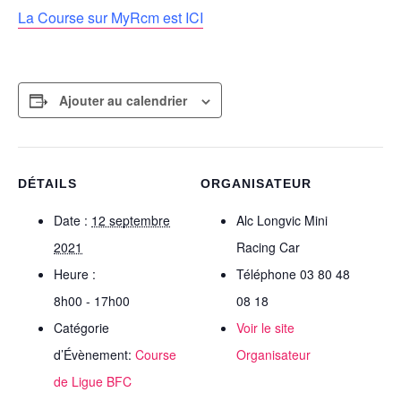
La Course sur MyRcm est ICI
Ajouter au calendrier
DÉTAILS
ORGANISATEUR
Date :
12 septembre
Alc Longvic Mini
2021
Racing Car
Heure :
Téléphone
03 80 48
8h00 - 17h00
08 18
Catégorie
Voir le site
d’Évènement:
Course
Organisateur
de Ligue BFC