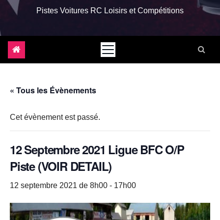
Pistes Voitures RC Loisirs et Compétitions
« Tous les Évènements
Cet évènement est passé.
12 Septembre 2021 Ligue BFC O/P
Piste (VOIR DETAIL)
12 septembre 2021 de 8h00
-
17h00