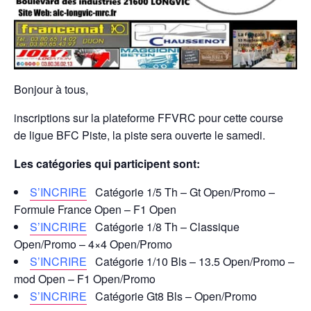
Bonjour à tous,
inscriptions sur la plateforme FFVRC pour cette course
de ligue BFC Piste, la piste sera ouverte le samedi.
Les catégories qui participent sont:
S’INCRIRE
Catégorie 1/5 Th – Gt Open/Promo –
Formule France Open – F1 Open
S’INCRIRE
Catégorie 1/8 Th – Classique
Open/Promo – 4×4 Open/Promo
S’INCRIRE
Catégorie 1/10 Bls – 13.5 Open/Promo –
mod Open – F1 Open/Promo
S’INCRIRE
Catégorie Gt8 Bls – Open/Promo