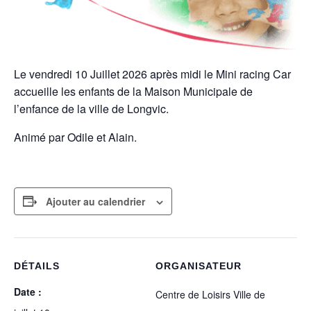
Le vendredi 10 Juillet 2026 après midi le Mini racing Car
accueille les enfants de la Maison Municipale de
l’enfance de la ville de Longvic.
Animé par Odile et Alain.
Ajouter au calendrier
DÉTAILS
ORGANISATEUR
Date :
Centre de Loisirs Ville de