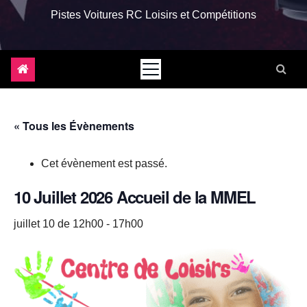
Pistes Voitures RC Loisirs et Compétitions
« Tous les Évènements
Cet évènement est passé.
10 Juillet 2026 Accueil de la MMEL
juillet 10 de 12h00
-
17h00