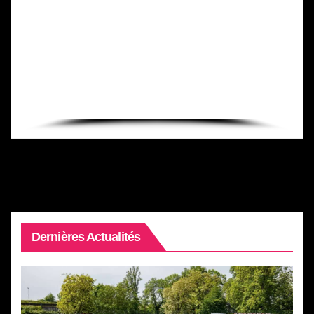
Dernières Actualités