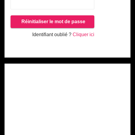
Identifiant oublié ?
Cliquer ici