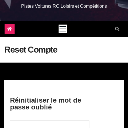
Pistes Voitures RC Loisirs et Compétitions
Reset Compte
Réinitialiser le mot de
passe oublié
Identifiant ou e-mail