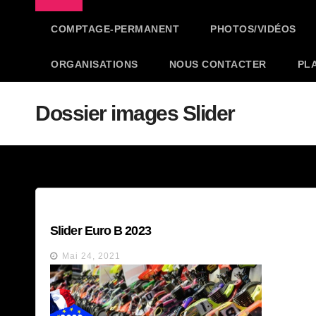
COMPTAGE-PERMANENT
PHOTOS/VIDÉOS
ORGANISATIONS
NOUS CONTACTER
PL
Dossier images Slider
Slider Euro B 2023
Mai 24, 2021