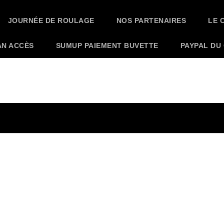
JOURNÉE DE ROULAGE
NOS PARTENAIRES
LE 
AN ACCÈS
SUMUP PAIEMENT BUVETTE
PAYPAL DU