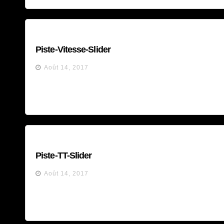
Piste-Vitesse-Slider
Août 14, 2017
Piste-TT-Slider
Août 14, 2017