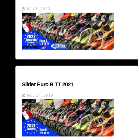
Mai 1, 2020
Slider Euro B TT 2021
Nov 14, 2019