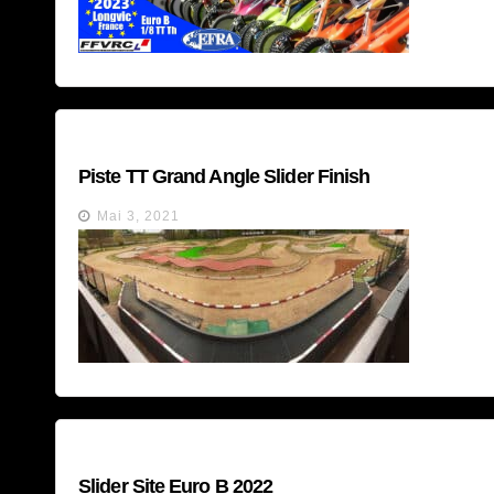
Piste TT Grand Angle Slider Finish
Mai 3, 2021
Slider Site Euro B 2022