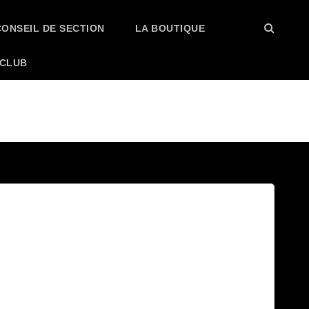
CONSEIL DE SECTION
LA BOUTIQUE
 CLUB