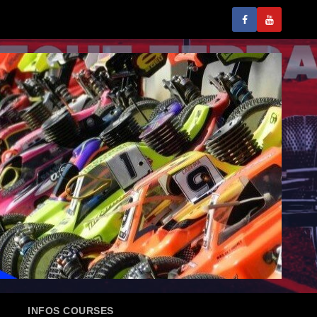
INFOS COURSES