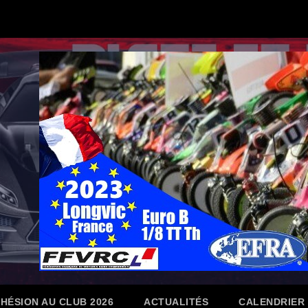
HÉSION AU CLUB 2026
ACTUALITÉS
CALENDRIER