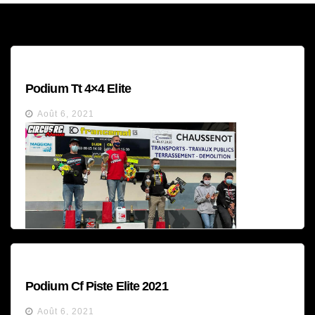
Podium Tt 4×4 Elite
Août 6, 2021
Podium Cf Piste Elite 2021
Août 6, 2021