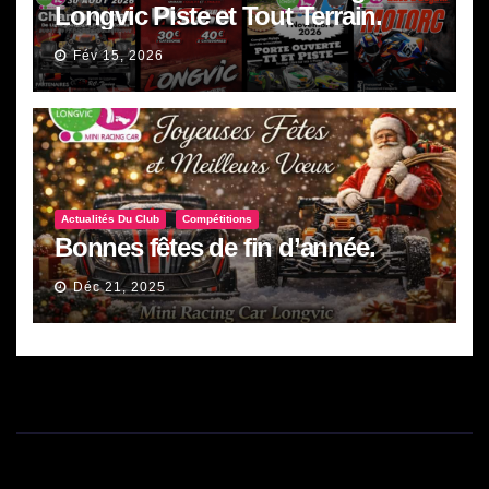
Longvic Piste et Tout Terrain.
Fév 15, 2026
Actualités Du Club
Compétitions
Bonnes fêtes de fin d’année.
Déc 21, 2025