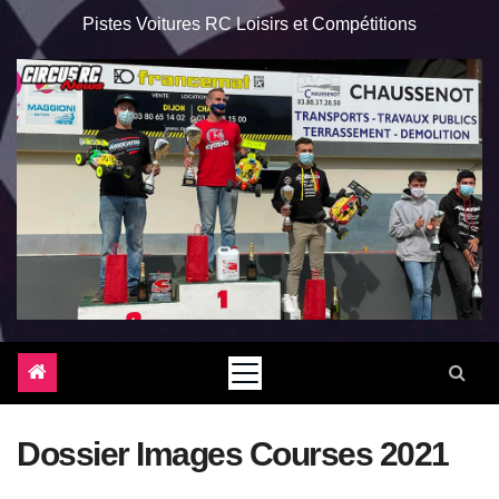
Pistes Voitures RC Loisirs et Compétitions
Dossier Images Courses 2021