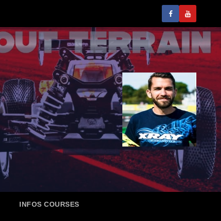
INFOS COURSES