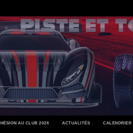
HÉSION AU CLUB 2026
ACTUALITÉS
CALENDRIER