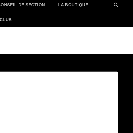
CONSEIL DE SECTION
LA BOUTIQUE
 CLUB