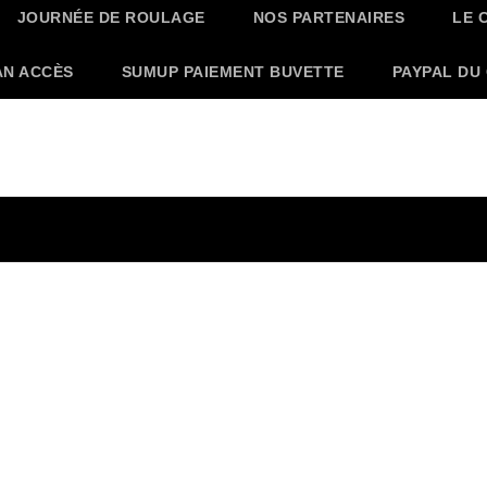
JOURNÉE DE ROULAGE
NOS PARTENAIRES
LE 
AN ACCÈS
SUMUP PAIEMENT BUVETTE
PAYPAL DU