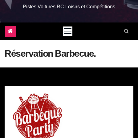
Pistes Voitures RC Loisirs et Compétitions
Réservation Barbecue.