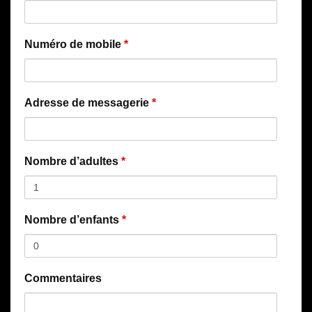
Numéro de mobile
*
Adresse de messagerie
*
Nombre d’adultes
*
Nombre d’enfants
*
Commentaires