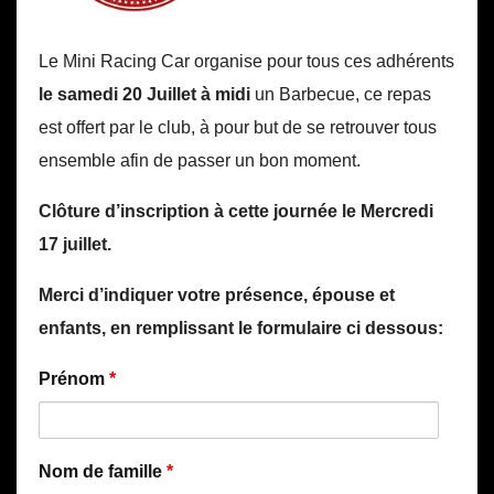
Le Mini Racing Car organise pour tous ces adhérents
le samedi 20 Juillet à midi
un Barbecue, ce repas
est offert par le club, à pour but de se retrouver tous
ensemble afin de passer un bon moment.
Clôture d’inscription à cette journée le Mercredi
17 juillet.
Merci d’indiquer votre présence, épouse et
enfants, en remplissant le formulaire ci dessous:
Prénom
*
Nom de famille
*