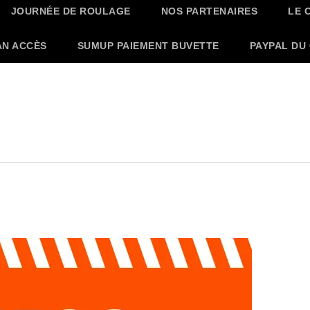
JOURNÉE DE ROULAGE
NOS PARTENAIRES
LE 
AN ACCÈS
SUMUP PAIEMENT BUVETTE
PAYPAL DU