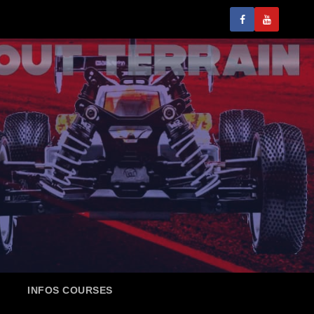
INFOS COURSES