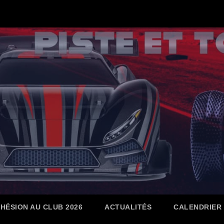
HÉSION AU CLUB 2026
ACTUALITÉS
CALENDRIER