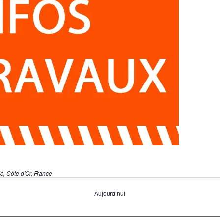
c, Côte d'Or, France
Aujourd’hui